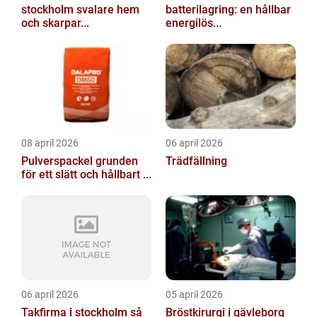
stockholm svalare hem
batterilagring: en hållbar
och skarpar...
energilös...
08 april 2026
06 april 2026
Pulverspackel grunden
Trädfällning
för ett slätt och hållbart ...
06 april 2026
05 april 2026
Takfirma i stockholm så
Bröstkirurgi i gävleborg