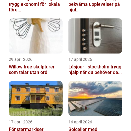
trygg ekonomi för lokala
bekväma upplevelser på
före...
hjul...
29 april 2026
17 april 2026
Willow tree skulpturer
Låsjour i stockholm trygg
som talar utan ord
hjälp när du behöver de...
17 april 2026
16 april 2026
Fönstermarkiser
Solceller med