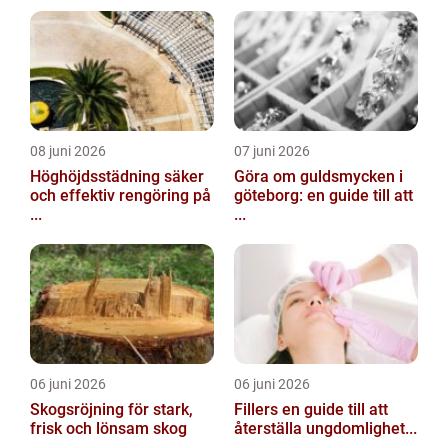
08 juni 2026
07 juni 2026
Höghöjdsstädning säker
Göra om guldsmycken i
och effektiv rengöring på
göteborg: en guide till att
...
...
06 juni 2026
06 juni 2026
Skogsröjning för stark,
Fillers en guide till att
frisk och lönsam skog
återställa ungdomlighet...