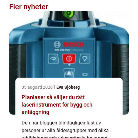
Fler nyheter
05 augusti 2026
Eva Sjöberg
Planlaser så väljer du rätt
laserinstrument för bygg och
anläggning
Den här bloggen blir dagligen läst av
personer ur alla åldersgrupper med olika