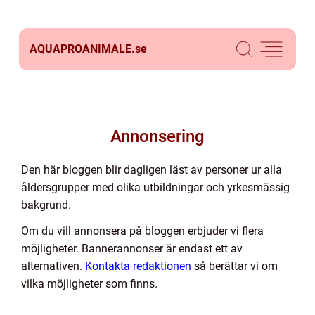
AQUAPROANIMALE.
se
Annonsering
Den här bloggen blir dagligen läst av personer ur alla
åldersgrupper med olika utbildningar och yrkesmässig
bakgrund.
Om du vill annonsera på bloggen erbjuder vi flera
möjligheter. Bannerannonser är endast ett av
alternativen.
Kontakta redaktionen
så berättar vi om
vilka möjligheter som finns.