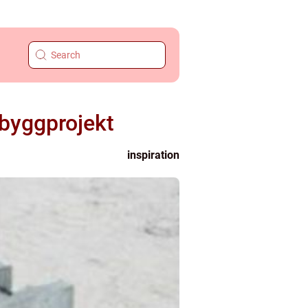
 byggprojekt
inspiration