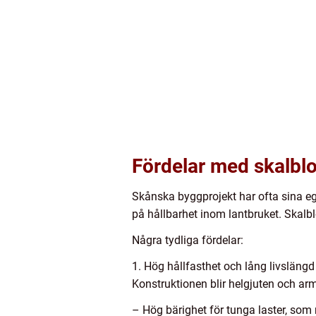
Fördelar med skalblo
Skånska byggprojekt har ofta sina eg
på hållbarhet inom lantbruket. Skalbl
Några tydliga fördelar:
1. Hög hållfasthet och lång livslängd
Konstruktionen blir helgjuten och arm
– Hög bärighet för tunga laster, som 