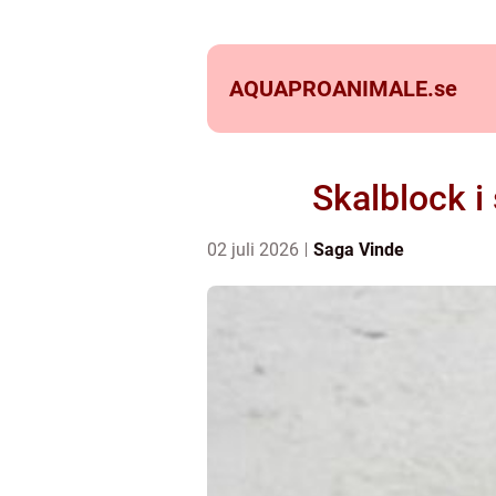
AQUAPROANIMALE.
se
Skalblock i
02 juli 2026
Saga Vinde