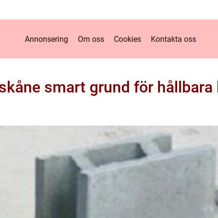
Annonsering
Om oss
Cookies
Kontakta oss
 skåne smart grund för hållbara