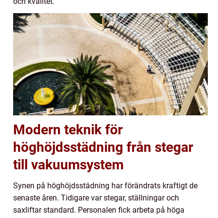
och kvalitet.
Modern teknik för
höghöjdsstädning från stegar
till vakuumsystem
Synen på höghöjdsstädning har förändrats kraftigt de
senaste åren. Tidigare var stegar, ställningar och
saxliftar standard. Personalen fick arbeta på höga