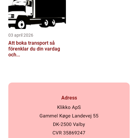
03 april 2026
Att boka transport så
förenklar du din vardag
och...
Adress