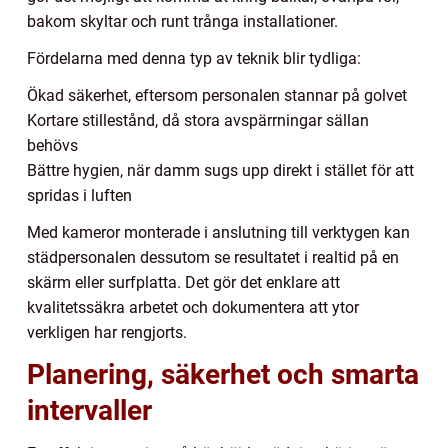
bakom skyltar och runt trånga installationer.
Fördelarna med denna typ av teknik blir tydliga:
Ökad säkerhet, eftersom personalen stannar på golvet
Kortare stillestånd, då stora avspärrningar sällan
behövs
Bättre hygien, när damm sugs upp direkt i stället för att
spridas i luften
Med kameror monterade i anslutning till verktygen kan
städpersonalen dessutom se resultatet i realtid på en
skärm eller surfplatta. Det gör det enklare att
kvalitetssäkra arbetet och dokumentera att ytor
verkligen har rengjorts.
Planering, säkerhet och smarta
intervaller