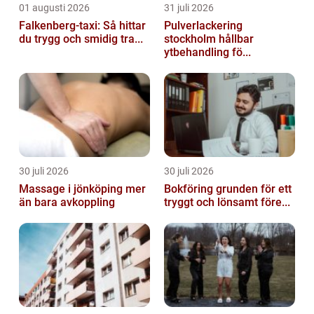
01 augusti 2026
31 juli 2026
Falkenberg-taxi: Så hittar
Pulverlackering
du trygg och smidig tra...
stockholm hållbar
ytbehandling fö...
30 juli 2026
30 juli 2026
Massage i jönköping mer
Bokföring grunden för ett
än bara avkoppling
tryggt och lönsamt före...