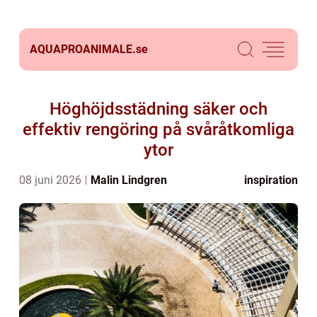
AQUAPROANIMALE.
se
Höghöjdsstädning säker och
effektiv rengöring på svåråtkomliga
ytor
08 juni 2026
Malin Lindgren
inspiration