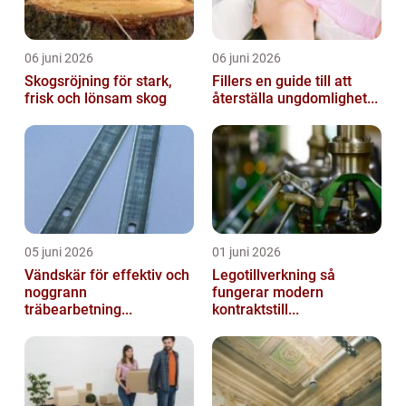
06 juni 2026
06 juni 2026
Skogsröjning för stark,
Fillers en guide till att
frisk och lönsam skog
återställa ungdomlighet...
05 juni 2026
01 juni 2026
Vändskär för effektiv och
Legotillverkning så
noggrann
fungerar modern
träbearbetning...
kontraktstill...