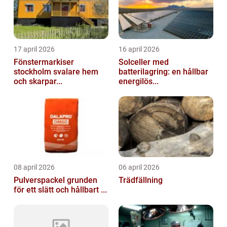
17 april 2026
16 april 2026
Fönstermarkiser
Solceller med
stockholm svalare hem
batterilagring: en hållbar
och skarpar...
energilös...
08 april 2026
06 april 2026
Pulverspackel grunden
Trädfällning
för ett slätt och hållbart ...