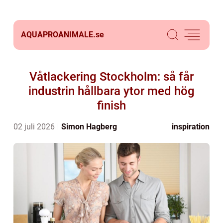
AQUAPROANIMALE.
se
Våtlackering Stockholm: så får
industrin hållbara ytor med hög
finish
02 juli 2026
Simon Hagberg
inspiration