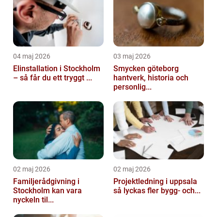
04 maj 2026
03 maj 2026
Elinstallation i Stockholm
Smycken göteborg
– så får du ett tryggt ...
hantverk, historia och
personlig...
02 maj 2026
02 maj 2026
Familjerådgivning i
Projektledning i uppsala
Stockholm kan vara
så lyckas fler bygg- och...
nyckeln til...