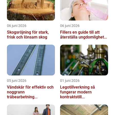
06 juni 2026
06 juni 2026
Skogsröjning för stark,
Fillers en guide till att
frisk och lönsam skog
återställa ungdomlighet...
05 juni 2026
01 juni 2026
Vändskär för effektiv och
Legotillverkning så
noggrann
fungerar modern
träbearbetning...
kontraktstill...