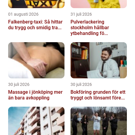
01 augusti 2026
31 juli 2026
Falkenberg-taxi: Så hittar
Pulverlackering
du trygg och smidig tra...
stockholm hållbar
ytbehandling fö...
30 juli 2026
30 juli 2026
Massage i jönköping mer
Bokföring grunden för ett
än bara avkoppling
tryggt och lönsamt före...