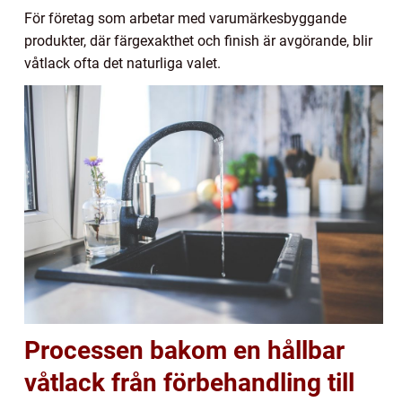
För företag som arbetar med varumärkesbyggande
produkter, där färgexakthet och finish är avgörande, blir
våtlack ofta det naturliga valet.
Processen bakom en hållbar
våtlack från förbehandling till