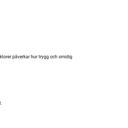
aktorer påverkar hur trygg och smidig
.