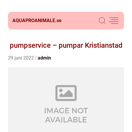
AQUAPROANIMALE.
se
pumpservice – pumpar Kristianstad
29 juni 2022
admin