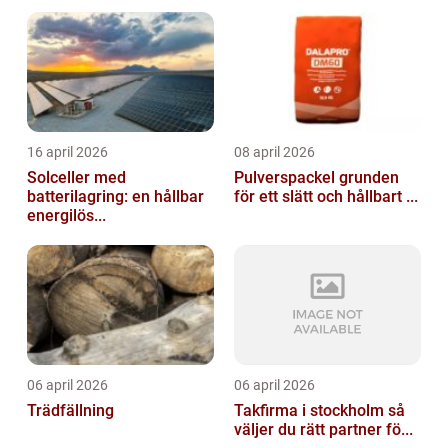
16 april 2026
08 april 2026
Solceller med
Pulverspackel grunden
batterilagring: en hållbar
för ett slätt och hållbart ...
energilös...
06 april 2026
06 april 2026
Trädfällning
Takfirma i stockholm så
väljer du rätt partner fö...