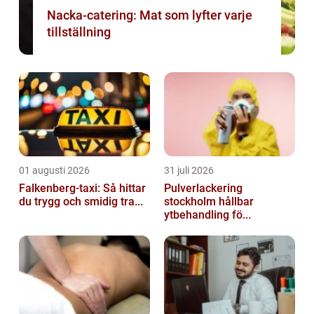
Nacka-catering: Mat som lyfter varje
tillställning
01 augusti 2026
31 juli 2026
Falkenberg-taxi: Så hittar
Pulverlackering
du trygg och smidig tra...
stockholm hållbar
ytbehandling fö...