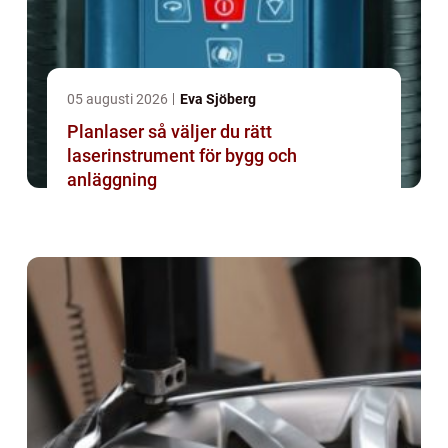
05 augusti 2026
Eva Sjöberg
Planlaser så väljer du rätt
laserinstrument för bygg och
anläggning