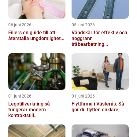
06 juni 2026
05 juni 2026
Fillers en guide till att
Vändskär för effektiv och
återställa ungdomlighet...
noggrann
träbearbetning...
01 juni 2026
01 juni 2026
Legotillverkning så
Flyttfirma i Västerås: Så
fungerar modern
gör du flytten enklare, ...
kontraktstill...