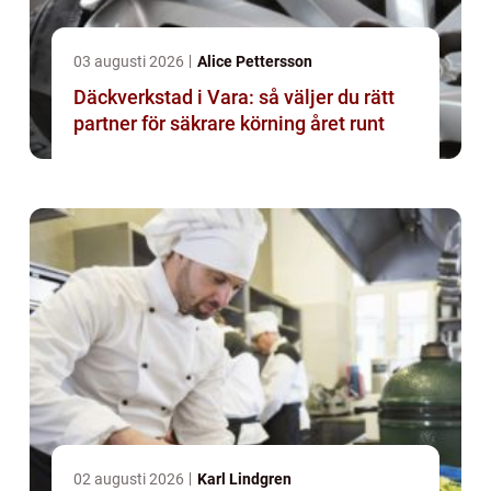
03 augusti 2026
Alice Pettersson
Däckverkstad i Vara: så väljer du rätt
partner för säkrare körning året runt
02 augusti 2026
Karl Lindgren