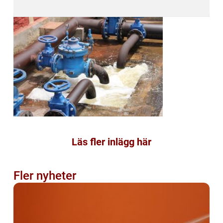
Läs fler inlägg här
Fler nyheter