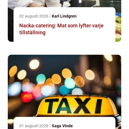
02 augusti 2026
Karl Lindgren
Nacka-catering: Mat som lyfter varje
tillställning
01 augusti 2026
Saga Vinde