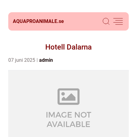
AQUAPROANIMALE.
se
Hotell Dalarna
07 juni 2025
admin