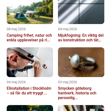
08 maj 2026
04 maj 2026
Camping frihet, natur och
Mjukfogning: En viktig del
enkla upplevelser på ri...
av konstruktion och tät...
04 maj 2026
03 maj 2026
Elinstallation i Stockholm
Smycken göteborg
– så får du ett tryggt ...
hantverk, historia och
personlig...