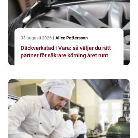
03 augusti 2026
Alice Pettersson
Däckverkstad i Vara: så väljer du rätt
partner för säkrare körning året runt