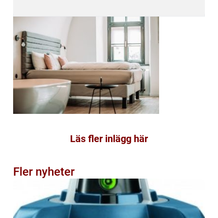
Läs fler inlägg här
Fler nyheter