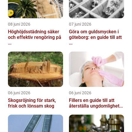
08 juni 2026
07 juni 2026
Höghöjdsstädning säker
Göra om guldsmycken i
och effektiv rengöring på
göteborg: en guide till att
...
...
06 juni 2026
06 juni 2026
Skogsröjning för stark,
Fillers en guide till att
frisk och lönsam skog
återställa ungdomlighet...