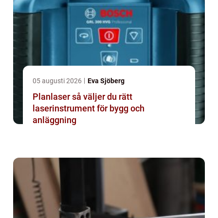
05 augusti 2026
Eva Sjöberg
Planlaser så väljer du rätt
laserinstrument för bygg och
anläggning