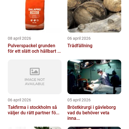
08 april 2026
06 april 2026
Pulverspackel grunden
Trädfällning
för ett slätt och hållbart ...
06 april 2026
05 april 2026
Takfirma i stockholm så
Bröstkirurgi i gävleborg
väljer du rätt partner fö...
vad du behöver veta
inna...