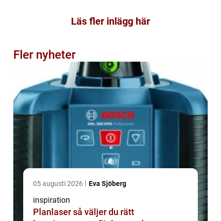
Läs fler inlägg här
Fler nyheter
05 augusti 2026
Eva Sjöberg
inspiration
Planlaser så väljer du rätt