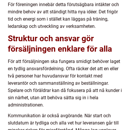
För föreningen innebär detta förutsägbara intäkter och
mindre behov av att ständigt hitta nya idéer. Det frigör
tid och energi som i stället kan läggas på träning,
ledarskap och utveckling av verksamheten.
Struktur och ansvar gör
försäljningen enklare för alla
För att försäljningen ska fungera smidigt behöver laget
en tydlig ansvarsfördelning. Ofta räcker det att en eller
två personer har huvudansvar för kontakt med
leverantör och sammanställning av beställningar.
Spelare och föräldrar kan då fokusera på att nå kunder i
sin närhet, utan att behöva sätta sig in i hela
administrationen.
Kommunikation är också avgörande. När start och
slutdatum är tydliga och alla vet hur leveransen går till