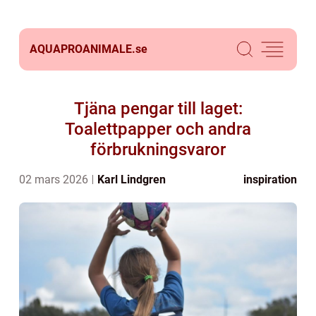
AQUAPROANIMALE.
se
Tjäna pengar till laget:
Toalettpapper och andra
förbrukningsvaror
02 mars 2026
Karl Lindgren
inspiration