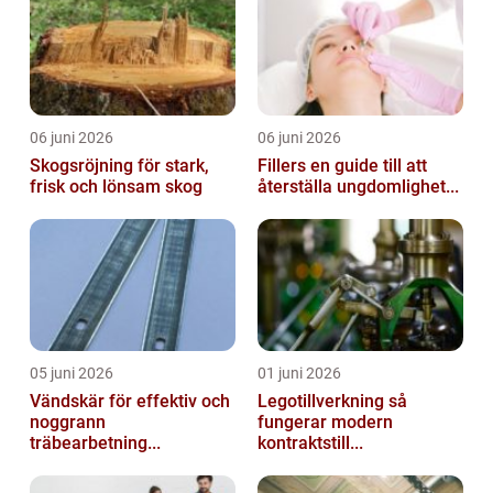
06 juni 2026
06 juni 2026
Skogsröjning för stark,
Fillers en guide till att
frisk och lönsam skog
återställa ungdomlighet...
05 juni 2026
01 juni 2026
Vändskär för effektiv och
Legotillverkning så
noggrann
fungerar modern
träbearbetning...
kontraktstill...