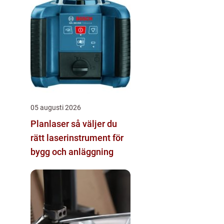
05 augusti 2026
Planlaser så väljer du
rätt laserinstrument för
bygg och anläggning