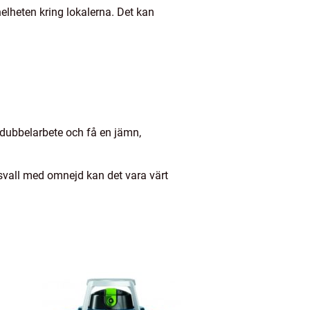
elheten kring lokalerna. Det kan
 dubbelarbete och få en jämn,
svall med omnejd kan det vara värt