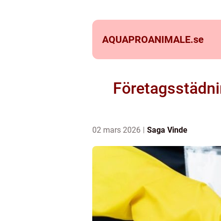
AQUAPROANIMALE.
se
Företagsstädnin
02 mars 2026
Saga Vinde