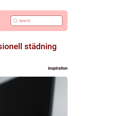
sionell städning
inspiration