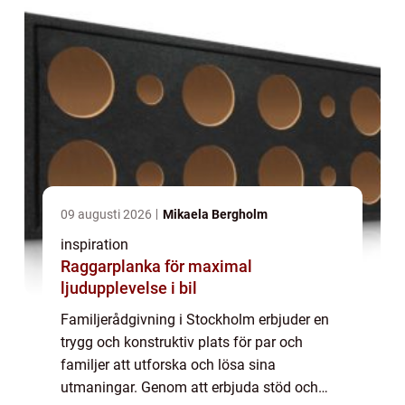
09 augusti 2026
Mikaela Bergholm
inspiration
Raggarplanka för maximal
ljudupplevelse i bil
Familjerådgivning i Stockholm erbjuder en
trygg och konstruktiv plats för par och
familjer att utforska och lösa sina
utmaningar. Genom att erbjuda stöd och