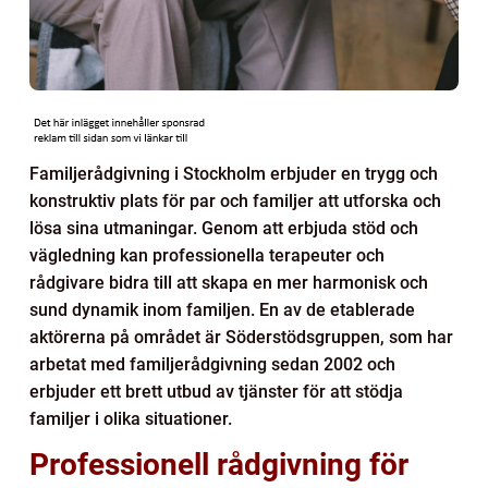
Familjerådgivning i Stockholm erbjuder en trygg och
konstruktiv plats för par och familjer att utforska och
lösa sina utmaningar. Genom att erbjuda stöd och
vägledning kan professionella terapeuter och
rådgivare bidra till att skapa en mer harmonisk och
sund dynamik inom familjen. En av de etablerade
aktörerna på området är Söderstödsgruppen, som har
arbetat med familjerådgivning sedan 2002 och
erbjuder ett brett utbud av tjänster för att stödja
familjer i olika situationer.
Professionell rådgivning för