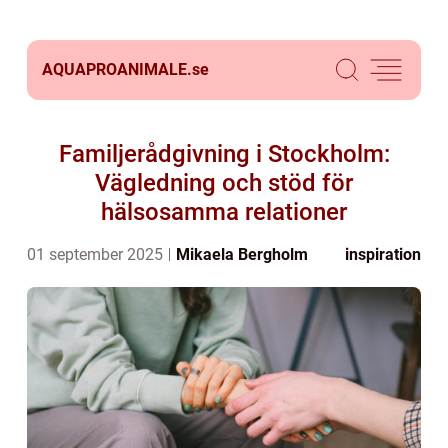
AQUAPROANIMALE.
se
Familjerådgivning i Stockholm:
Vägledning och stöd för
hälsosamma relationer
01 september 2025
Mikaela Bergholm
inspiration