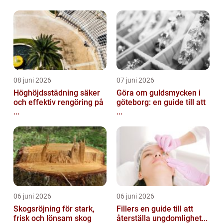
08 juni 2026
07 juni 2026
Höghöjdsstädning säker
Göra om guldsmycken i
och effektiv rengöring på
göteborg: en guide till att
...
...
06 juni 2026
06 juni 2026
Skogsröjning för stark,
Fillers en guide till att
frisk och lönsam skog
återställa ungdomlighet...