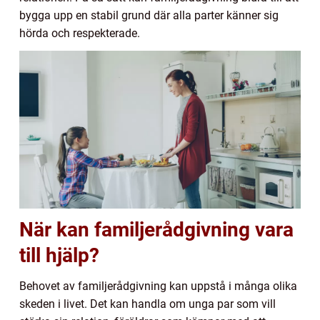
bygga upp en stabil grund där alla parter känner sig
hörda och respekterade.
När kan familjerådgivning vara
till hjälp?
Behovet av familjerådgivning kan uppstå i många olika
skeden i livet. Det kan handla om unga par som vill