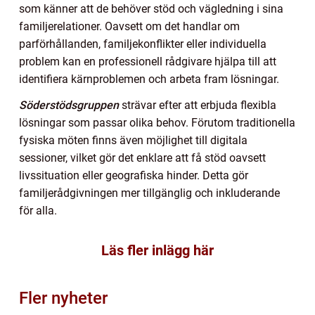
som känner att de behöver stöd och vägledning i sina
familjerelationer. Oavsett om det handlar om
parförhållanden, familjekonflikter eller individuella
problem kan en professionell rådgivare hjälpa till att
identifiera kärnproblemen och arbeta fram lösningar.
Söderstödsgruppen
strävar efter att erbjuda flexibla
lösningar som passar olika behov. Förutom traditionella
fysiska möten finns även möjlighet till digitala
sessioner, vilket gör det enklare att få stöd oavsett
livssituation eller geografiska hinder. Detta gör
familjerådgivningen mer tillgänglig och inkluderande
för alla.
Läs fler inlägg här
Fler nyheter