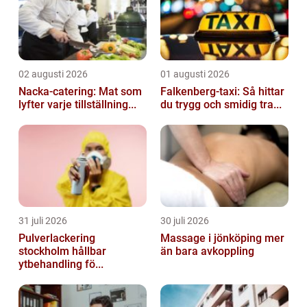
02 augusti 2026
01 augusti 2026
Nacka-catering: Mat som
Falkenberg-taxi: Så hittar
lyfter varje tillställning...
du trygg och smidig tra...
31 juli 2026
30 juli 2026
Pulverlackering
Massage i jönköping mer
stockholm hållbar
än bara avkoppling
ytbehandling fö...