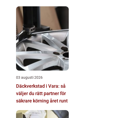
03 augusti 2026
Däckverkstad i Vara: så
väljer du rätt partner för
säkrare körning året runt