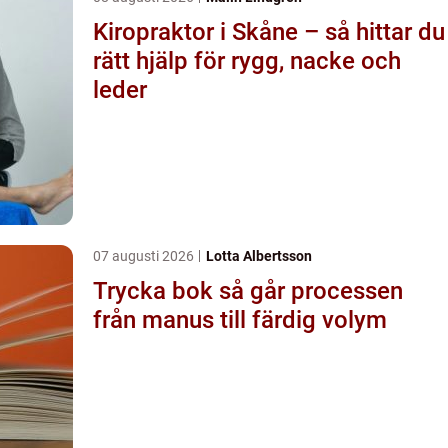
Kiropraktor i Skåne – så hittar du
rätt hjälp för rygg, nacke och
leder
07 augusti 2026
Lotta Albertsson
Trycka bok så går processen
från manus till färdig volym