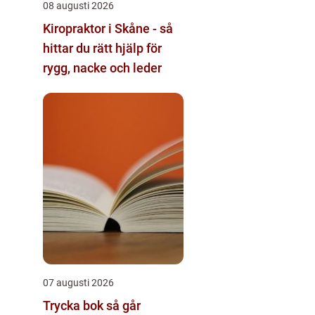
08 augusti 2026
Kiropraktor i Skåne - så
hittar du rätt hjälp för
rygg, nacke och leder
07 augusti 2026
Trycka bok så går