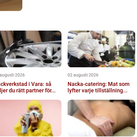
 augusti 2026
02 augusti 2026
ckverkstad i Vara: så
Nacka-catering: Mat som
ljer du rätt partner för...
lyfter varje tillställning...