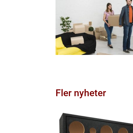
Fler nyheter