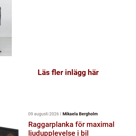
Läs fler inlägg här
09 augusti 2026
Mikaela Bergholm
Raggarplanka för maximal
ljudupplevelse i bil