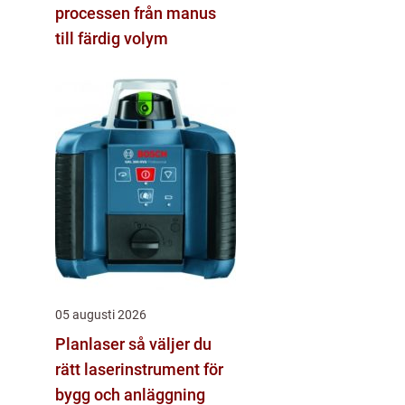
processen från manus
till färdig volym
05 augusti 2026
Planlaser så väljer du
rätt laserinstrument för
bygg och anläggning