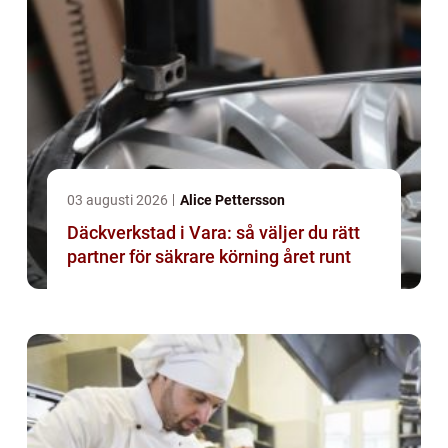
03 augusti 2026
Alice Pettersson
Däckverkstad i Vara: så väljer du rätt
partner för säkrare körning året runt