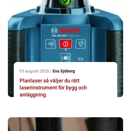
05 augusti 2026
Eva Sjöberg
Planlaser så väljer du rätt
laserinstrument för bygg och
anläggning