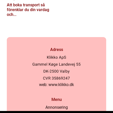
Att boka transport så
förenklar du din vardag
och...
Adress
web:
www.klikko.dk
Menu
Annonsering