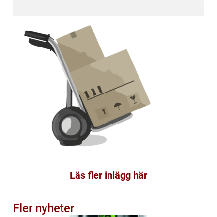
Läs fler inlägg här
Fler nyheter