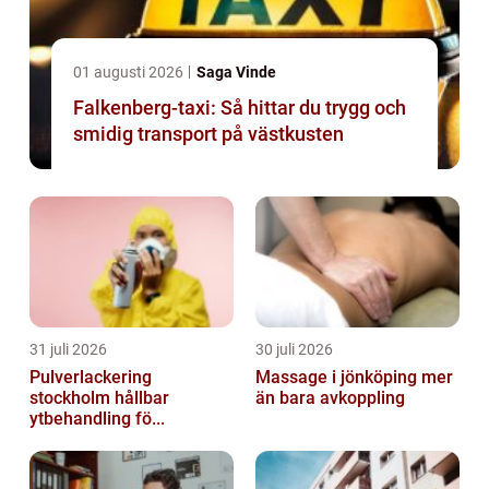
01 augusti 2026
Saga Vinde
Falkenberg-taxi: Så hittar du trygg och
smidig transport på västkusten
31 juli 2026
30 juli 2026
Pulverlackering
Massage i jönköping mer
stockholm hållbar
än bara avkoppling
ytbehandling fö...