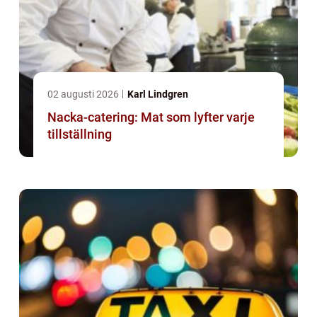
02 augusti 2026
Karl Lindgren
Nacka-catering: Mat som lyfter varje
tillställning