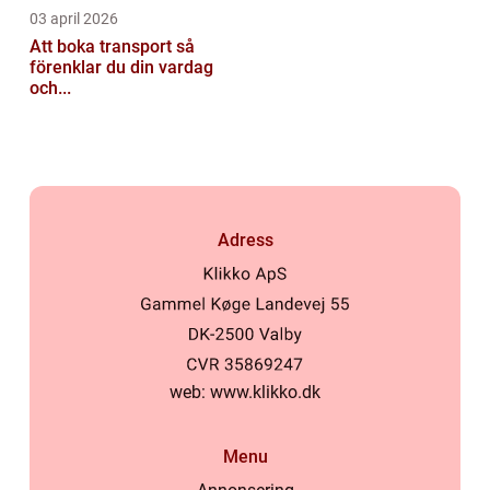
03 april 2026
Att boka transport så
förenklar du din vardag
och...
Adress
web:
www.klikko.dk
Menu