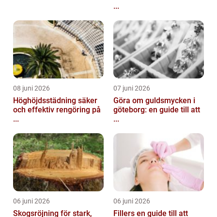
...
08 juni 2026
07 juni 2026
Höghöjdsstädning säker
Göra om guldsmycken i
och effektiv rengöring på
göteborg: en guide till att
...
...
06 juni 2026
06 juni 2026
Skogsröjning för stark,
Fillers en guide till att