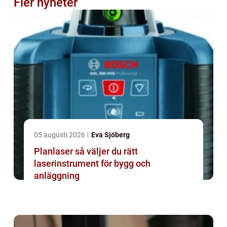
Fler nyheter
05 augusti 2026
Eva Sjöberg
Planlaser så väljer du rätt
laserinstrument för bygg och
anläggning