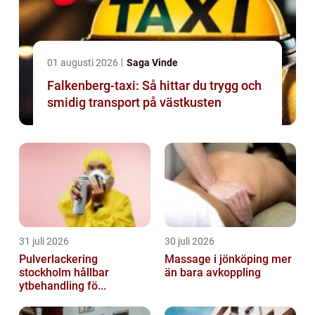
01 augusti 2026
Saga Vinde
Falkenberg-taxi: Så hittar du trygg och
smidig transport på västkusten
31 juli 2026
30 juli 2026
Pulverlackering
Massage i jönköping mer
stockholm hållbar
än bara avkoppling
ytbehandling fö...