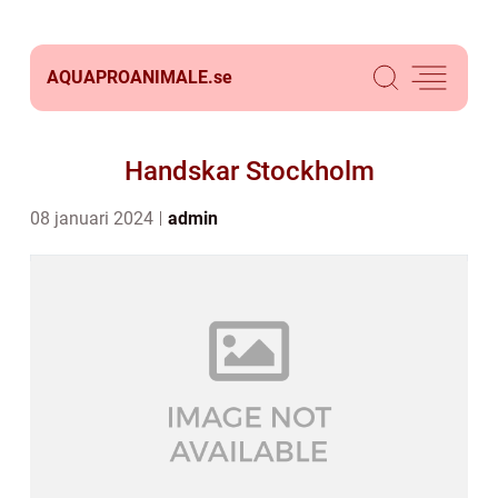
AQUAPROANIMALE.
se
Handskar Stockholm
08 januari 2024
admin