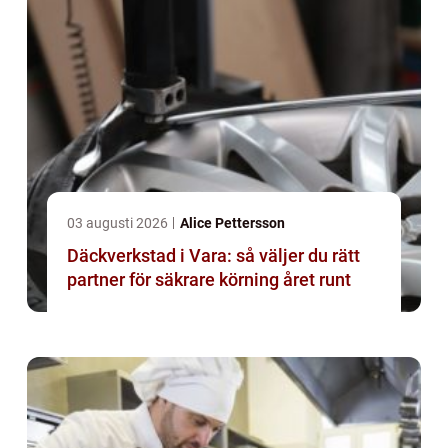
03 augusti 2026
Alice Pettersson
Däckverkstad i Vara: så väljer du rätt
partner för säkrare körning året runt