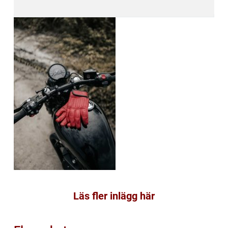
Läs fler inlägg här