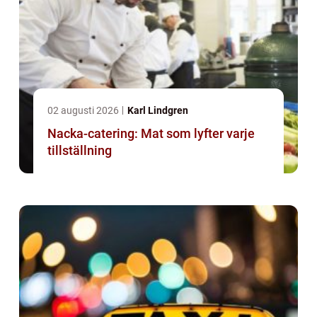
02 augusti 2026
Karl Lindgren
Nacka-catering: Mat som lyfter varje
tillställning