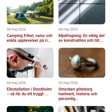
08 maj 2026
04 maj 2026
Camping frihet, natur och
Mjukfogning: En viktig del
enkla upplevelser på ri...
av konstruktion och tät...
04 maj 2026
03 maj 2026
Elinstallation i Stockholm
Smycken göteborg
– så får du ett tryggt ...
hantverk, historia och
personlig...