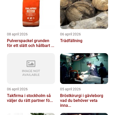
08 april 2026
06 april 2026
Pulverspackel grunden
Trädfällning
för ett slätt och hållbart ...
06 april 2026
05 april 2026
Takfirma i stockholm så
Bröstkirurgi i gävleborg
väljer du rätt partner fö...
vad du behöver veta
inna...