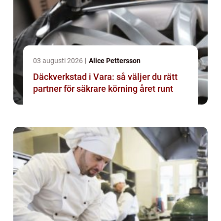
03 augusti 2026
Alice Pettersson
Däckverkstad i Vara: så väljer du rätt
partner för säkrare körning året runt