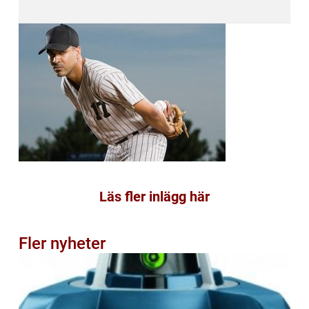
Läs fler inlägg här
Fler nyheter