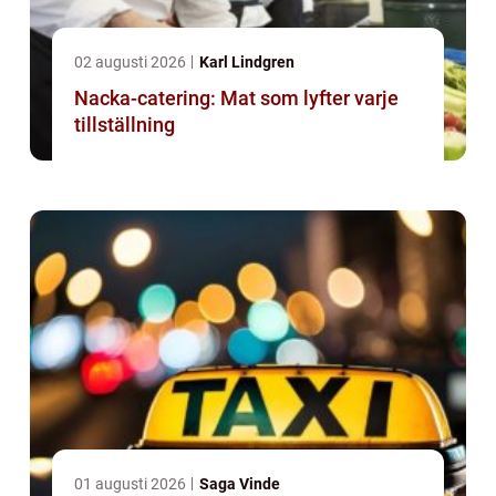
02 augusti 2026
Karl Lindgren
Nacka-catering: Mat som lyfter varje
tillställning
01 augusti 2026
Saga Vinde