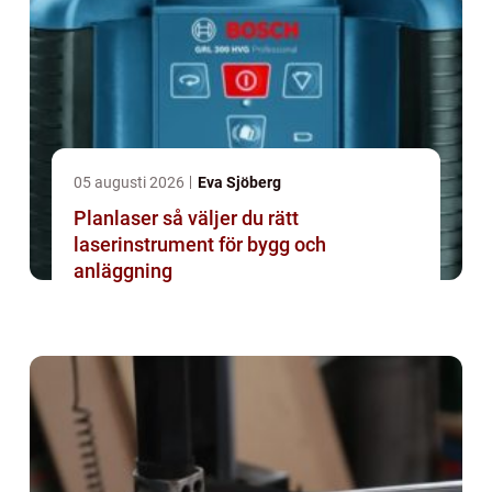
05 augusti 2026
Eva Sjöberg
Planlaser så väljer du rätt
laserinstrument för bygg och
anläggning