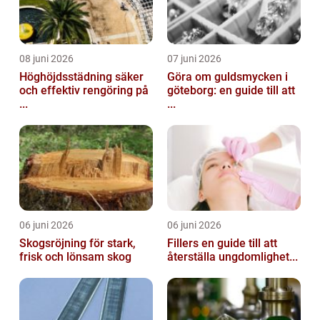
08 juni 2026
07 juni 2026
Höghöjdsstädning säker
Göra om guldsmycken i
och effektiv rengöring på
göteborg: en guide till att
...
...
06 juni 2026
06 juni 2026
Skogsröjning för stark,
Fillers en guide till att
frisk och lönsam skog
återställa ungdomlighet...