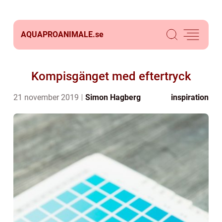
AQUAPROANIMALE.
se
Kompisgänget med eftertryck
21 november 2019
Simon Hagberg
inspiration