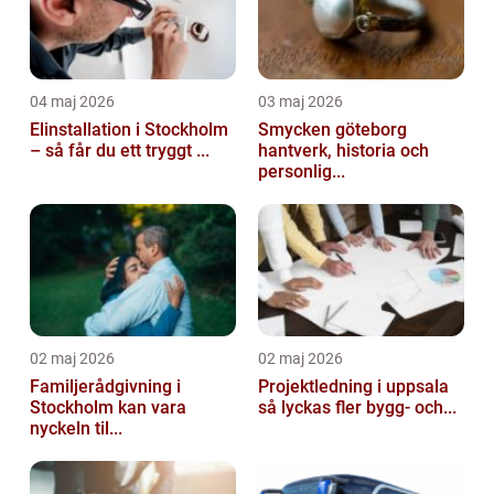
04 maj 2026
03 maj 2026
Elinstallation i Stockholm
Smycken göteborg
– så får du ett tryggt ...
hantverk, historia och
personlig...
02 maj 2026
02 maj 2026
Familjerådgivning i
Projektledning i uppsala
Stockholm kan vara
så lyckas fler bygg- och...
nyckeln til...