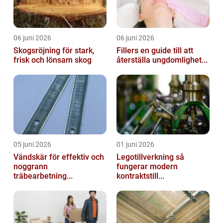
06 juni 2026
06 juni 2026
Skogsröjning för stark,
Fillers en guide till att
frisk och lönsam skog
återställa ungdomlighet...
05 juni 2026
01 juni 2026
Vändskär för effektiv och
Legotillverkning så
noggrann
fungerar modern
träbearbetning...
kontraktstill...