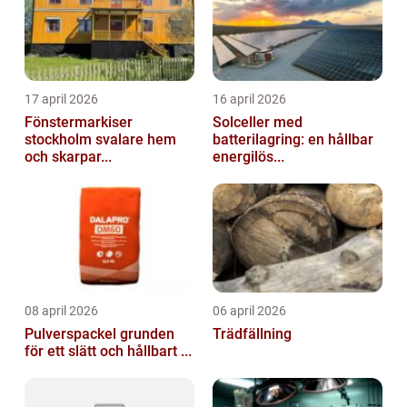
17 april 2026
16 april 2026
Fönstermarkiser
Solceller med
stockholm svalare hem
batterilagring: en hållbar
och skarpar...
energilös...
08 april 2026
06 april 2026
Pulverspackel grunden
Trädfällning
för ett slätt och hållbart ...