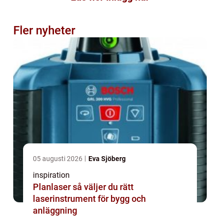
Fler nyheter
05 augusti 2026
Eva Sjöberg
inspiration
Planlaser så väljer du rätt
laserinstrument för bygg och
anläggning