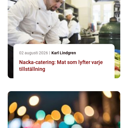
02 augusti 2026
Karl Lindgren
Nacka-catering: Mat som lyfter varje
tillställning