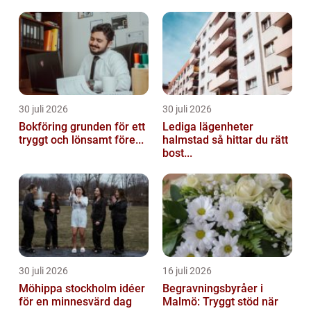
30 juli 2026
30 juli 2026
Bokföring grunden för ett
Lediga lägenheter
tryggt och lönsamt före...
halmstad så hittar du rätt
bost...
30 juli 2026
16 juli 2026
Möhippa stockholm idéer
Begravningsbyråer i
för en minnesvärd dag
Malmö: Tryggt stöd när