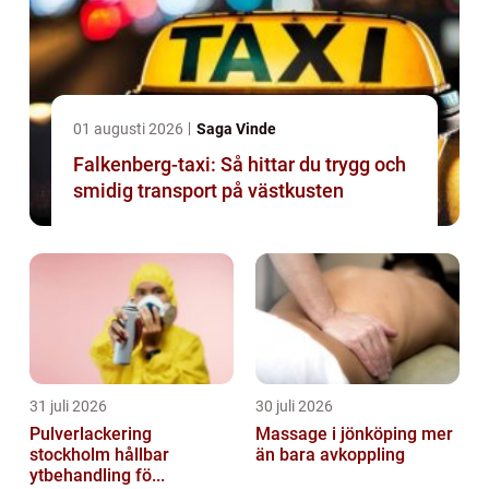
01 augusti 2026
Saga Vinde
Falkenberg-taxi: Så hittar du trygg och
smidig transport på västkusten
31 juli 2026
30 juli 2026
Pulverlackering
Massage i jönköping mer
stockholm hållbar
än bara avkoppling
ytbehandling fö...