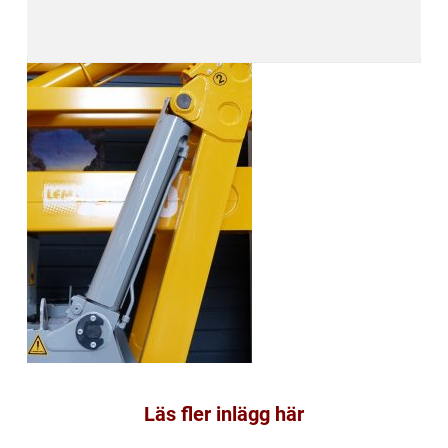
Läs fler inlägg här