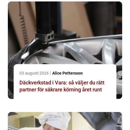
03 augusti 2026
Alice Pettersson
Däckverkstad i Vara: så väljer du rätt
partner för säkrare körning året runt