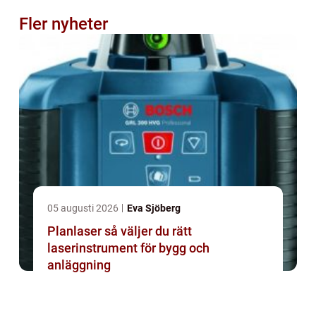
Fler nyheter
05 augusti 2026
Eva Sjöberg
Planlaser så väljer du rätt
laserinstrument för bygg och
anläggning