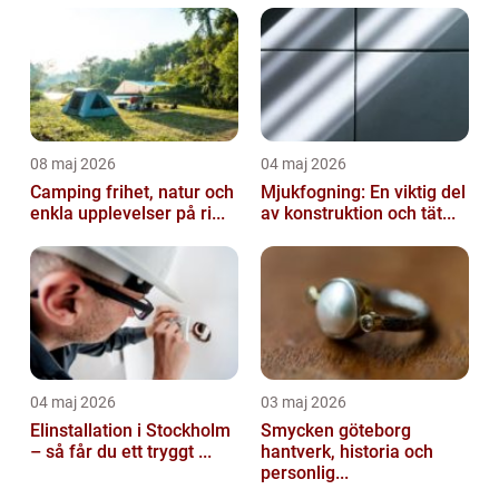
08 maj 2026
04 maj 2026
Camping frihet, natur och
Mjukfogning: En viktig del
enkla upplevelser på ri...
av konstruktion och tät...
04 maj 2026
03 maj 2026
Elinstallation i Stockholm
Smycken göteborg
– så får du ett tryggt ...
hantverk, historia och
personlig...