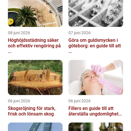
08 juni 2026
07 juni 2026
Höghöjdsstädning säker
Göra om guldsmycken i
och effektiv rengöring på
göteborg: en guide till att
...
...
06 juni 2026
06 juni 2026
Skogsröjning för stark,
Fillers en guide till att
frisk och lönsam skog
återställa ungdomlighet...