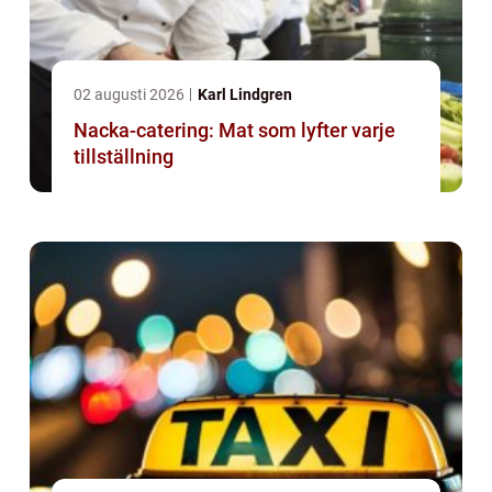
02 augusti 2026
Karl Lindgren
Nacka-catering: Mat som lyfter varje
tillställning