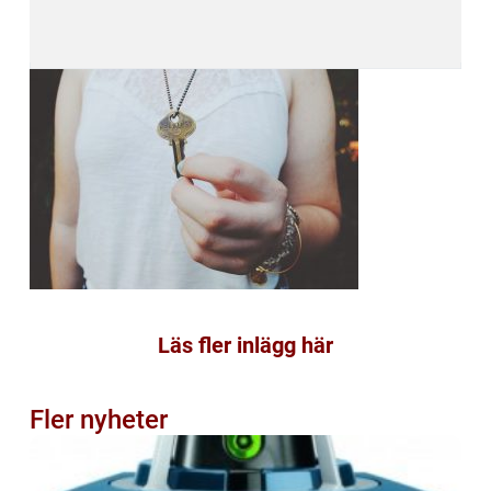
Läs fler inlägg här
Fler nyheter