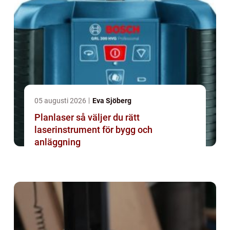
05 augusti 2026
Eva Sjöberg
Planlaser så väljer du rätt
laserinstrument för bygg och
anläggning