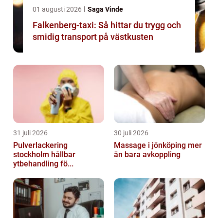
01 augusti 2026
Saga Vinde
Falkenberg-taxi: Så hittar du trygg och
smidig transport på västkusten
31 juli 2026
30 juli 2026
Pulverlackering
Massage i jönköping mer
stockholm hållbar
än bara avkoppling
ytbehandling fö...