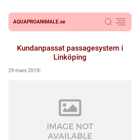
AQUAPROANIMALE.
se
Kundanpassat passagesystem i
Linköping
29 mars 2019