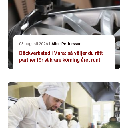
03 augusti 2026
Alice Pettersson
Däckverkstad i Vara: så väljer du rätt
partner för säkrare körning året runt