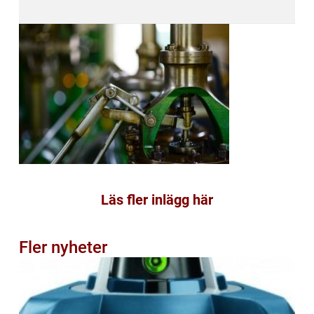
Läs fler inlägg här
Fler nyheter