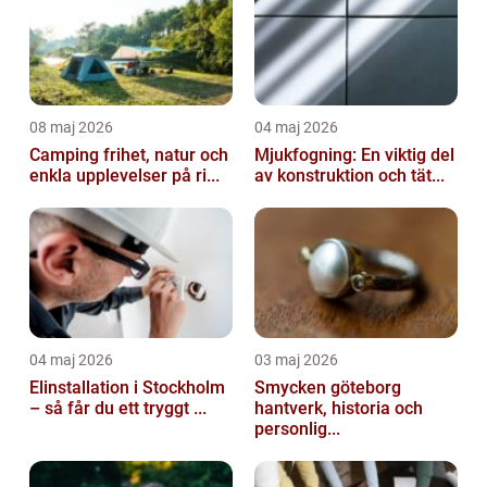
08 maj 2026
04 maj 2026
Camping frihet, natur och
Mjukfogning: En viktig del
enkla upplevelser på ri...
av konstruktion och tät...
04 maj 2026
03 maj 2026
Elinstallation i Stockholm
Smycken göteborg
– så får du ett tryggt ...
hantverk, historia och
personlig...