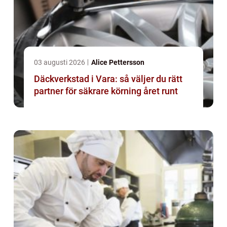
03 augusti 2026
Alice Pettersson
Däckverkstad i Vara: så väljer du rätt
partner för säkrare körning året runt