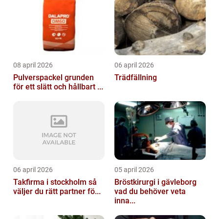
08 april 2026
06 april 2026
Pulverspackel grunden
Trädfällning
för ett slätt och hållbart ...
06 april 2026
05 april 2026
Takfirma i stockholm så
Bröstkirurgi i gävleborg
väljer du rätt partner fö...
vad du behöver veta
inna...