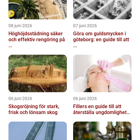
08 juni 2026
07 juni 2026
Höghöjdsstädning säker
Göra om guldsmycken i
och effektiv rengöring på
göteborg: en guide till att
...
...
06 juni 2026
06 juni 2026
Skogsröjning för stark,
Fillers en guide till att
frisk och lönsam skog
återställa ungdomlighet...