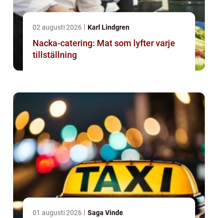
02 augusti 2026
Karl Lindgren
Nacka-catering: Mat som lyfter varje
tillställning
01 augusti 2026
Saga Vinde