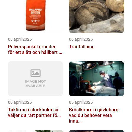
08 april 2026
06 april 2026
Pulverspackel grunden
Trädfällning
för ett slätt och hållbart ...
06 april 2026
05 april 2026
Takfirma i stockholm så
Bröstkirurgi i gävleborg
väljer du rätt partner fö...
vad du behöver veta
inna...