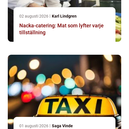
02 augusti 2026
Karl Lindgren
Nacka-catering: Mat som lyfter varje
tillställning
01 augusti 2026
Saga Vinde