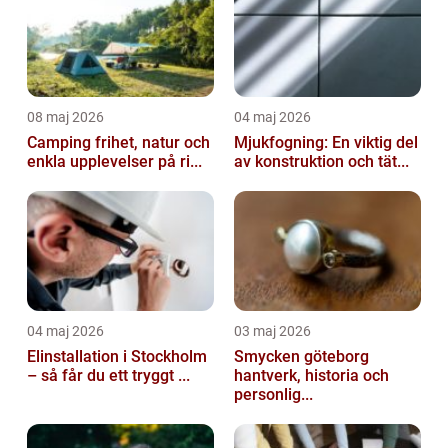
08 maj 2026
04 maj 2026
Camping frihet, natur och
Mjukfogning: En viktig del
enkla upplevelser på ri...
av konstruktion och tät...
04 maj 2026
03 maj 2026
Elinstallation i Stockholm
Smycken göteborg
– så får du ett tryggt ...
hantverk, historia och
personlig...