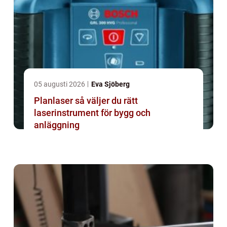
05 augusti 2026
Eva Sjöberg
Planlaser så väljer du rätt
laserinstrument för bygg och
anläggning