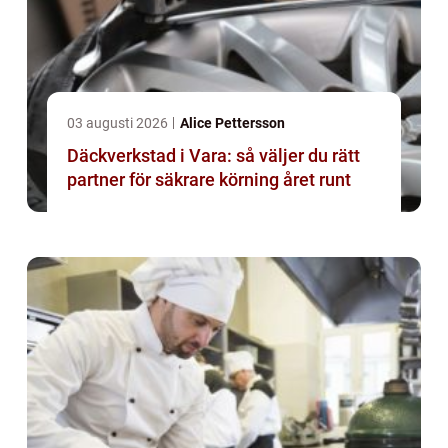
03 augusti 2026
Alice Pettersson
Däckverkstad i Vara: så väljer du rätt
partner för säkrare körning året runt