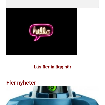
Läs fler inlägg här
Fler nyheter