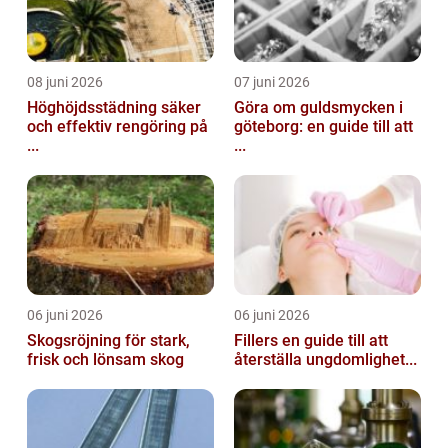
08 juni 2026
07 juni 2026
Höghöjdsstädning säker
Göra om guldsmycken i
och effektiv rengöring på
göteborg: en guide till att
...
...
06 juni 2026
06 juni 2026
Skogsröjning för stark,
Fillers en guide till att
frisk och lönsam skog
återställa ungdomlighet...