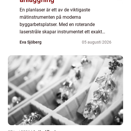
En planlaser är ett av de viktigaste
mätinstrumenten på moderna
byggarbetsplatser. Med en roterande
laserstråle skapar instrumentet ett exakt
horisont...
Eva Sjöberg
05 augusti 2026