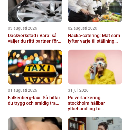
03 augusti 2026
02 augusti 2026
Däckverkstad i Vara: så
Nacka-catering: Mat som
väljer du rätt partner för...
lyfter varje tillställning...
01 augusti 2026
31 juli 2026
Falkenberg-taxi: Så hittar
Pulverlackering
du trygg och smidig tra...
stockholm hållbar
ytbehandling fö...