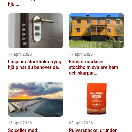
hjul...
17 april 2026
17 april 2026
Låsjour i stockholm trygg
Fönstermarkiser
hjälp när du behöver de...
stockholm svalare hem
och skarpar...
16 april 2026
08 april 2026
Solceller med
Pulverspackel grunden