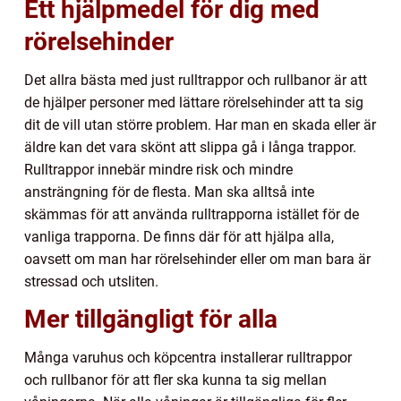
Ett hjälpmedel för dig med
rörelsehinder
Det allra bästa med just rulltrappor och rullbanor är att
de hjälper personer med lättare rörelsehinder att ta sig
dit de vill utan större problem. Har man en skada eller är
äldre kan det vara skönt att slippa gå i långa trappor.
Rulltrappor innebär mindre risk och mindre
ansträngning för de flesta. Man ska alltså inte
skämmas för att använda rulltrapporna istället för de
vanliga trapporna. De finns där för att hjälpa alla,
oavsett om man har rörelsehinder eller om man bara är
stressad och utsliten.
Mer tillgängligt för alla
Många varuhus och köpcentra installerar rulltrappor
och rullbanor för att fler ska kunna ta sig mellan