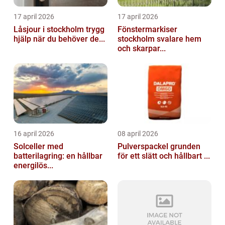
17 april 2026
17 april 2026
Låsjour i stockholm trygg
Fönstermarkiser
hjälp när du behöver de...
stockholm svalare hem
och skarpar...
16 april 2026
08 april 2026
Solceller med
Pulverspackel grunden
batterilagring: en hållbar
för ett slätt och hållbart ...
energilös...