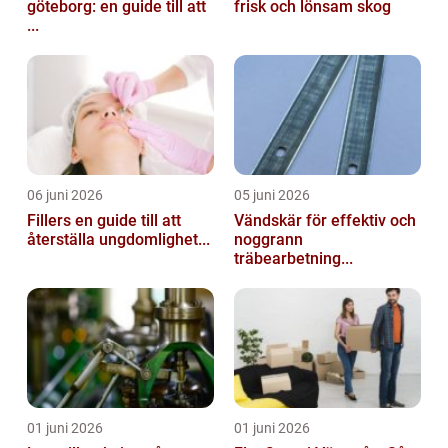
göteborg: en guide till att
frisk och lönsam skog
...
06 juni 2026
05 juni 2026
Fillers en guide till att
Vändskär för effektiv och
återställa ungdomlighet...
noggrann
träbearbetning...
01 juni 2026
01 juni 2026