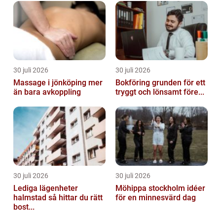
30 juli 2026
30 juli 2026
Massage i jönköping mer
Bokföring grunden för ett
än bara avkoppling
tryggt och lönsamt före...
30 juli 2026
30 juli 2026
Lediga lägenheter
Möhippa stockholm idéer
halmstad så hittar du rätt
för en minnesvärd dag
bost...