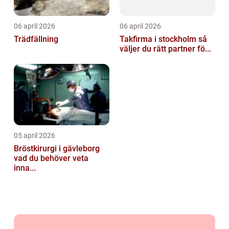
06 april 2026
06 april 2026
Trädfällning
Takfirma i stockholm så
väljer du rätt partner fö...
05 april 2026
Bröstkirurgi i gävleborg
vad du behöver veta
inna...