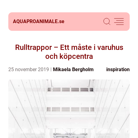
AQUAPROANIMALE.
se
Rulltrappor – Ett måste i varuhus
och köpcentra
25 november 2019
Mikaela Bergholm
inspiration