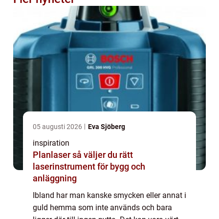
05 augusti 2026
Eva Sjöberg
inspiration
Planlaser så väljer du rätt
laserinstrument för bygg och
anläggning
Ibland har man kanske smycken eller annat i
guld hemma som inte används och bara