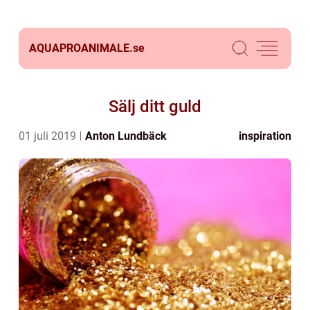
AQUAPROANIMALE.
se
Sälj ditt guld
01 juli 2019
Anton Lundbäck
inspiration