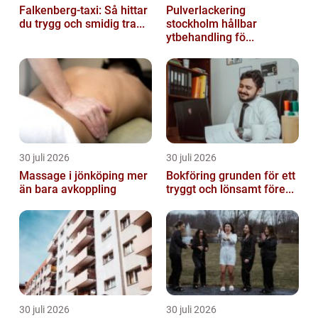
Falkenberg-taxi: Så hittar
Pulverlackering
du trygg och smidig tra...
stockholm hållbar
ytbehandling fö...
30 juli 2026
30 juli 2026
Massage i jönköping mer
Bokföring grunden för ett
än bara avkoppling
tryggt och lönsamt före...
30 juli 2026
30 juli 2026