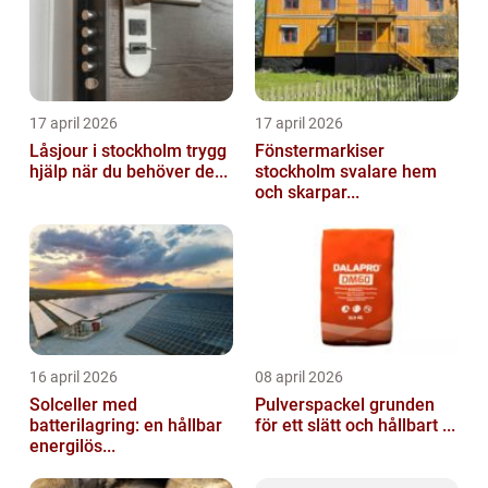
17 april 2026
17 april 2026
Låsjour i stockholm trygg
Fönstermarkiser
hjälp när du behöver de...
stockholm svalare hem
och skarpar...
16 april 2026
08 april 2026
Solceller med
Pulverspackel grunden
batterilagring: en hållbar
för ett slätt och hållbart ...
energilös...