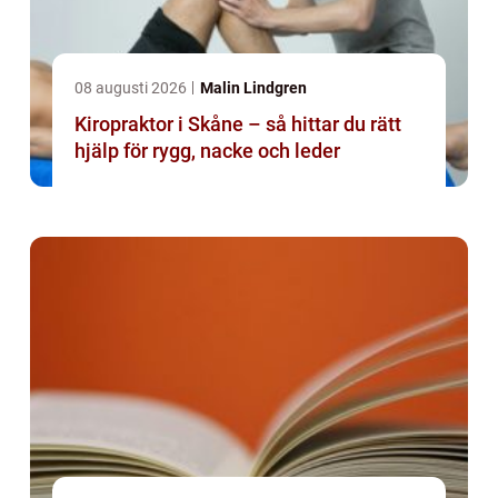
08 augusti 2026
Malin Lindgren
Kiropraktor i Skåne – så hittar du rätt
hjälp för rygg, nacke och leder