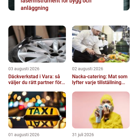
laserinstrument för bygg och
anläggning
03 augusti 2026
02 augusti 2026
Däckverkstad i Vara: så
Nacka-catering: Mat som
väljer du rätt partner för...
lyfter varje tillställning...
01 augusti 2026
31 juli 2026