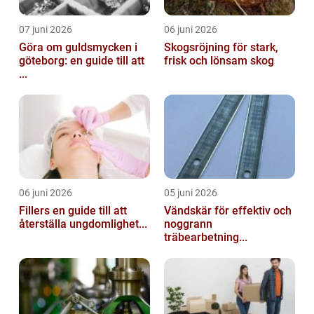
07 juni 2026
06 juni 2026
Göra om guldsmycken i
Skogsröjning för stark,
göteborg: en guide till att
frisk och lönsam skog
...
06 juni 2026
05 juni 2026
Fillers en guide till att
Vändskär för effektiv och
återställa ungdomlighet...
noggrann
träbearbetning...