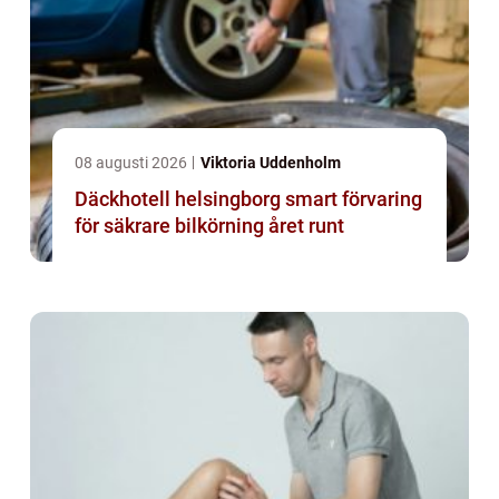
08 augusti 2026
Viktoria Uddenholm
Däckhotell helsingborg smart förvaring
för säkrare bilkörning året runt