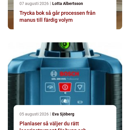
07 augusti 2026
Lotta Albertsson
Trycka bok så går processen från
manus till färdig volym
05 augusti 2026
Eva Sjöberg
Planlaser så väljer du rätt