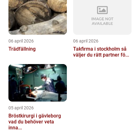
06 april 2026
06 april 2026
Trädfällning
Takfirma i stockholm så
väljer du rätt partner fö...
05 april 2026
Bröstkirurgi i gävleborg
vad du behöver veta
inna...