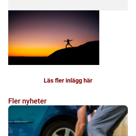
Läs fler inlägg här
Fler nyheter