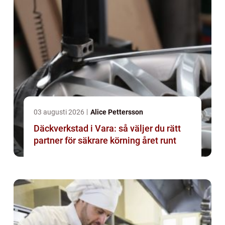
03 augusti 2026
Alice Pettersson
Däckverkstad i Vara: så väljer du rätt
partner för säkrare körning året runt