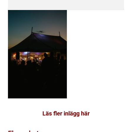
Läs fler inlägg här