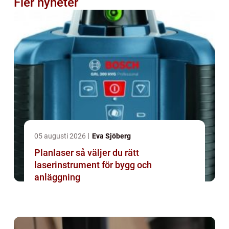
Fler nyheter
05 augusti 2026
Eva Sjöberg
Planlaser så väljer du rätt
laserinstrument för bygg och
anläggning