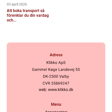
03 april 2026
Att boka transport så
förenklar du din vardag
och...
Adress
web:
www.klikko.dk
Menu