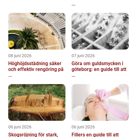
...
08 juni 2026
07 juni 2026
Höghöjdsstädning säker
Göra om guldsmycken i
och effektiv rengöring på
göteborg: en guide till att
...
...
06 juni 2026
06 juni 2026
Skogsröjning för stark,
Fillers en guide till att