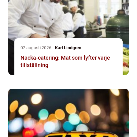
02 augusti 2026
Karl Lindgren
Nacka-catering: Mat som lyfter varje
tillställning