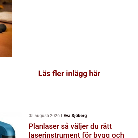
Läs fler inlägg här
05 augusti 2026
Eva Sjöberg
Planlaser så väljer du rätt
laserinstrument för bygg och