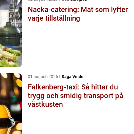
Nacka-catering: Mat som lyfter
varje tillställning
01 augusti 2026
Saga Vinde
Falkenberg-taxi: Så hittar du
trygg och smidig transport på
västkusten