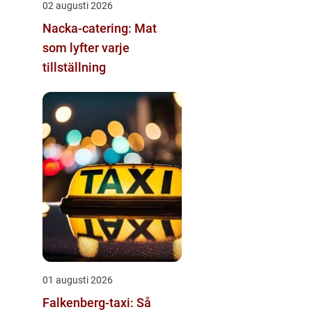
02 augusti 2026
Nacka-catering: Mat
som lyfter varje
tillställning
01 augusti 2026
Falkenberg-taxi: Så