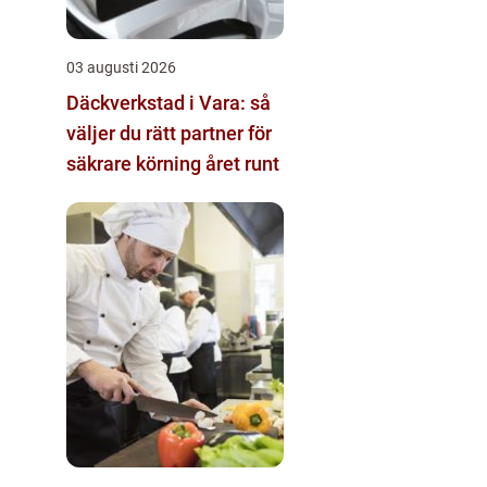
03 augusti 2026
Däckverkstad i Vara: så
väljer du rätt partner för
säkrare körning året runt