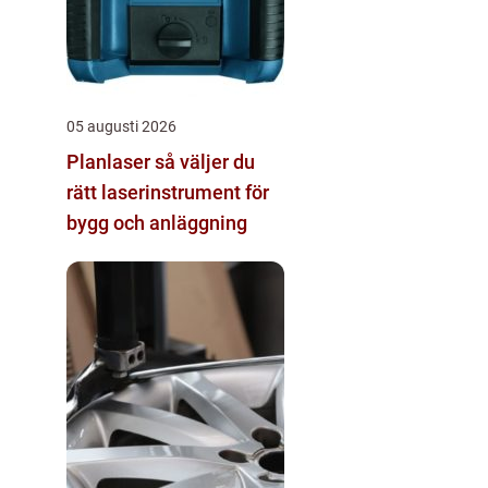
05 augusti 2026
Planlaser så väljer du
rätt laserinstrument för
bygg och anläggning