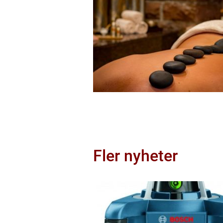
Fler nyheter