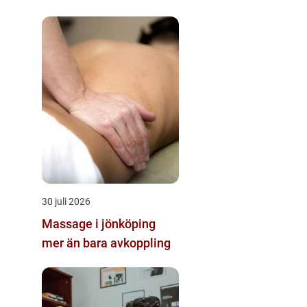
och hantverk
30 juli 2026
Massage i jönköping
mer än bara avkoppling