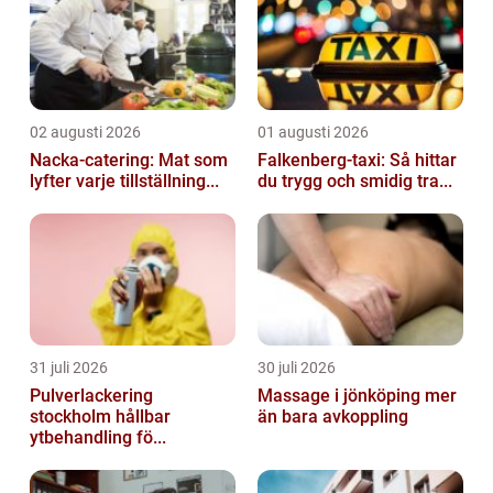
02 augusti 2026
01 augusti 2026
Nacka-catering: Mat som
Falkenberg-taxi: Så hittar
lyfter varje tillställning...
du trygg och smidig tra...
31 juli 2026
30 juli 2026
Pulverlackering
Massage i jönköping mer
stockholm hållbar
än bara avkoppling
ytbehandling fö...