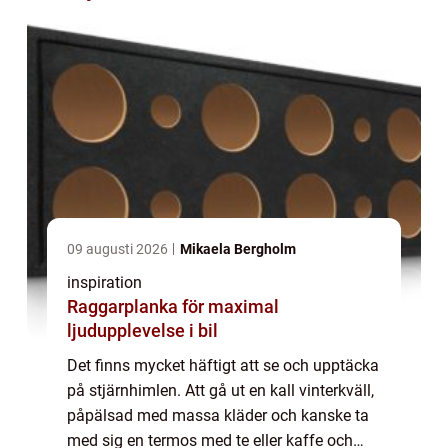
09 augusti 2026
Mikaela Bergholm
inspiration
Raggarplanka för maximal
ljudupplevelse i bil
Det finns mycket häftigt att se och upptäcka
på stjärnhimlen. Att gå ut en kall vinterkväll,
påpälsad med massa kläder och kanske ta
med sig en termos med te eller kaffe och