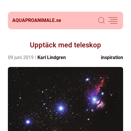
AQUAPROANIMALE.
se
Upptäck med teleskop
09 juni 2019
Karl Lindgren
inspiration