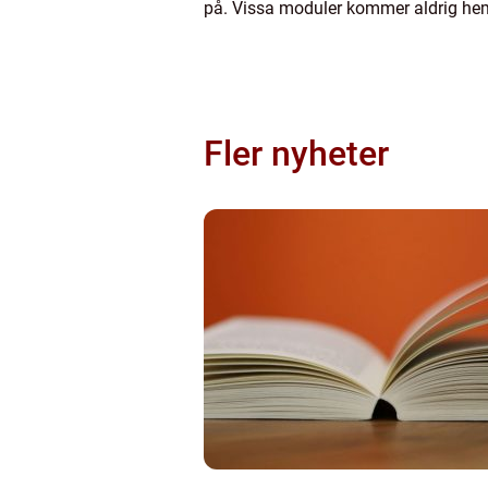
på. Vissa moduler kommer aldrig hem 
Fler nyheter