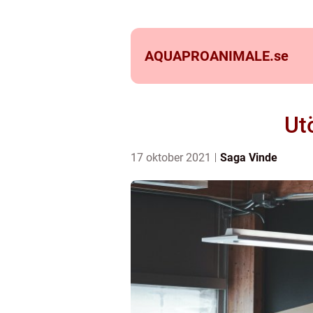
AQUAPROANIMALE.
se
Ut
17 oktober 2021
Saga Vinde