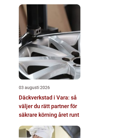
03 augusti 2026
Däckverkstad i Vara: så
väljer du rätt partner för
säkrare körning året runt