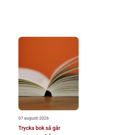
07 augusti 2026
Trycka bok så går