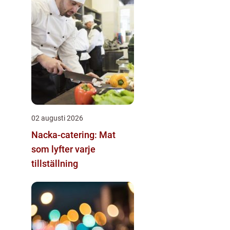
02 augusti 2026
Nacka-catering: Mat
som lyfter varje
tillställning