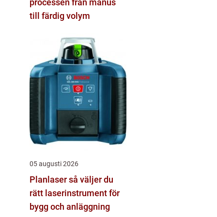
processen från manus
till färdig volym
05 augusti 2026
Planlaser så väljer du
rätt laserinstrument för
bygg och anläggning