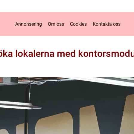
Annonsering
Om oss
Cookies
Kontakta oss
öka lokalerna med kontorsmodu