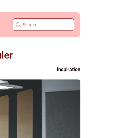
ler
inspiration