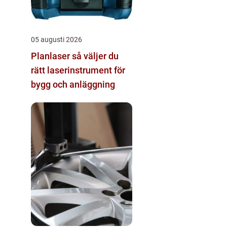
05 augusti 2026
Planlaser så väljer du
rätt laserinstrument för
bygg och anläggning