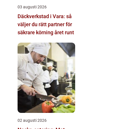
03 augusti 2026
Däckverkstad i Vara: så
väljer du rätt partner för
säkrare körning året runt
02 augusti 2026