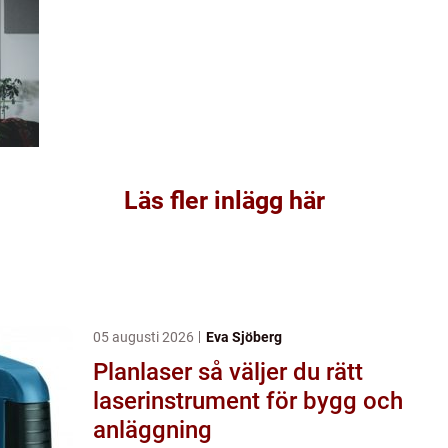
Läs fler inlägg här
05 augusti 2026
Eva Sjöberg
Planlaser så väljer du rätt
laserinstrument för bygg och
anläggning