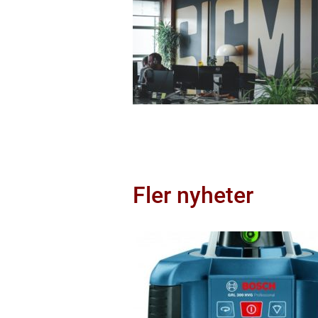
Fler nyheter