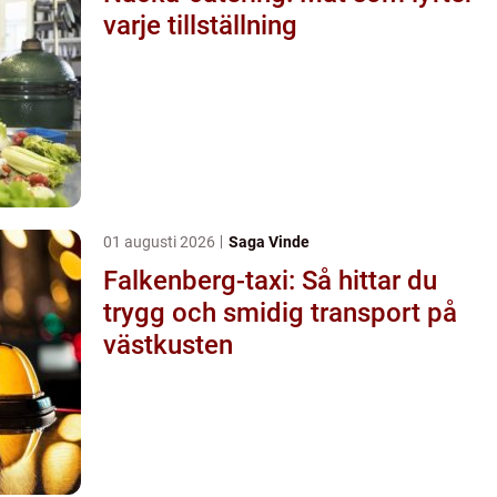
varje tillställning
01 augusti 2026
Saga Vinde
Falkenberg-taxi: Så hittar du
trygg och smidig transport på
västkusten