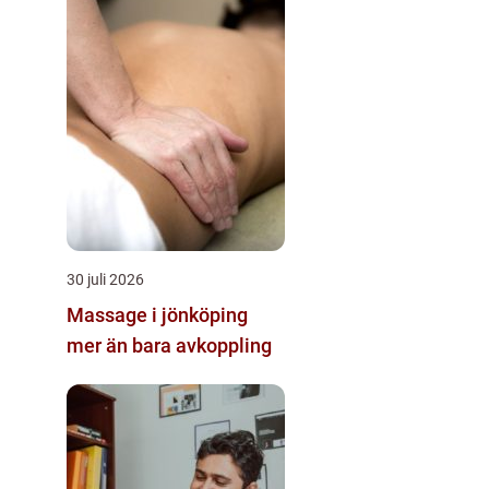
30 juli 2026
Massage i jönköping
mer än bara avkoppling