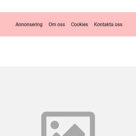
Annonsering
Om oss
Cookies
Kontakta oss