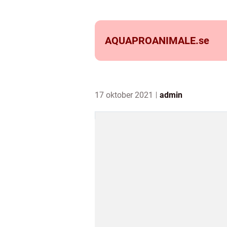
AQUAPROANIMALE.
se
17 oktober 2021
admin