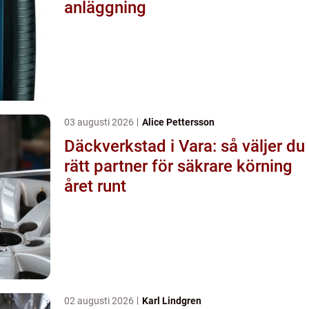
anläggning
03 augusti 2026
Alice Pettersson
Däckverkstad i Vara: så väljer du
rätt partner för säkrare körning
året runt
02 augusti 2026
Karl Lindgren