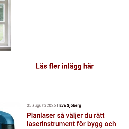
Läs fler inlägg här
05 augusti 2026
Eva Sjöberg
Planlaser så väljer du rätt
laserinstrument för bygg och