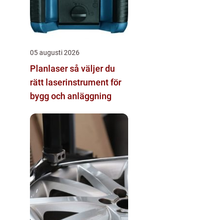
05 augusti 2026
Planlaser så väljer du
rätt laserinstrument för
bygg och anläggning