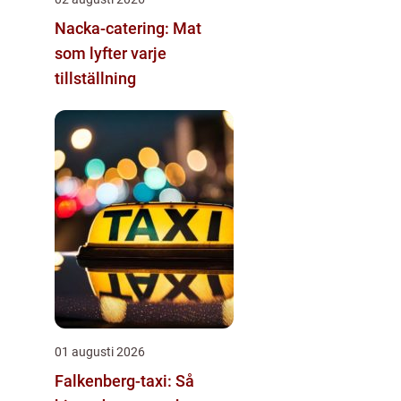
Nacka-catering: Mat
som lyfter varje
tillställning
01 augusti 2026
Falkenberg-taxi: Så