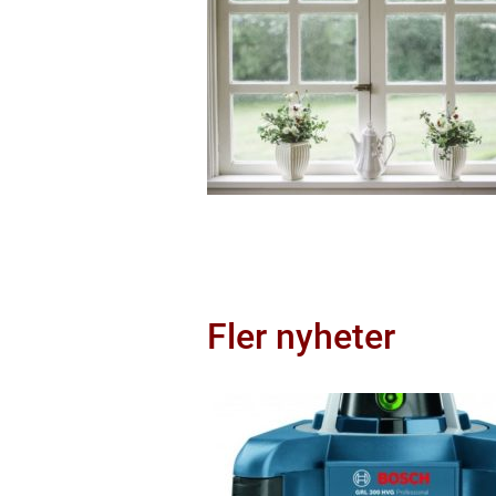
Fler nyheter