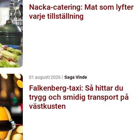
Nacka-catering: Mat som lyfter
varje tillställning
01 augusti 2026
Saga Vinde
Falkenberg-taxi: Så hittar du
trygg och smidig transport på
västkusten