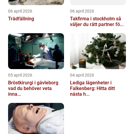
06 april 2026
06 april 2026
Trädfällning
Takfirma i stockholm så
väljer du rätt partner fö...
05 april 2026
04 april 2026
Bröstkirurgi i gävleborg
Lediga lägenheter i
vad du behöver veta
Falkenberg: Hitta ditt
inna...
nästa h...