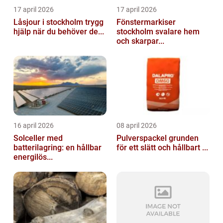
17 april 2026
17 april 2026
Låsjour i stockholm trygg
Fönstermarkiser
hjälp när du behöver de...
stockholm svalare hem
och skarpar...
16 april 2026
08 april 2026
Solceller med
Pulverspackel grunden
batterilagring: en hållbar
för ett slätt och hållbart ...
energilös...