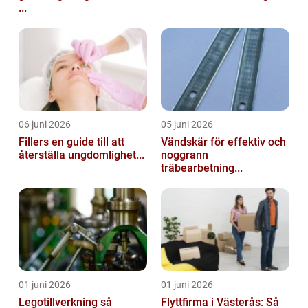
...
06 juni 2026
05 juni 2026
Fillers en guide till att
Vändskär för effektiv och
återställa ungdomlighet...
noggrann
träbearbetning...
01 juni 2026
01 juni 2026
Legotillverkning så
Flyttfirma i Västerås: Så