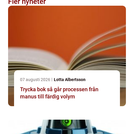
Fler nyheter
07 augusti 2026
Lotta Albertsson
Trycka bok så går processen från
manus till färdig volym