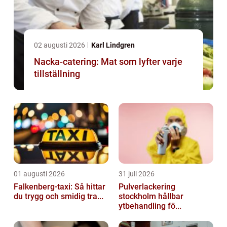
02 augusti 2026
Karl Lindgren
Nacka-catering: Mat som lyfter varje
tillställning
01 augusti 2026
31 juli 2026
Falkenberg-taxi: Så hittar
Pulverlackering
du trygg och smidig tra...
stockholm hållbar
ytbehandling fö...