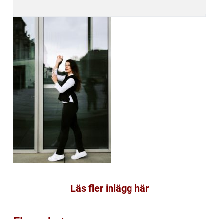
Läs fler inlägg här