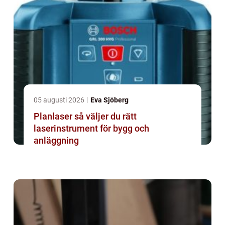
05 augusti 2026
Eva Sjöberg
Planlaser så väljer du rätt
laserinstrument för bygg och
anläggning