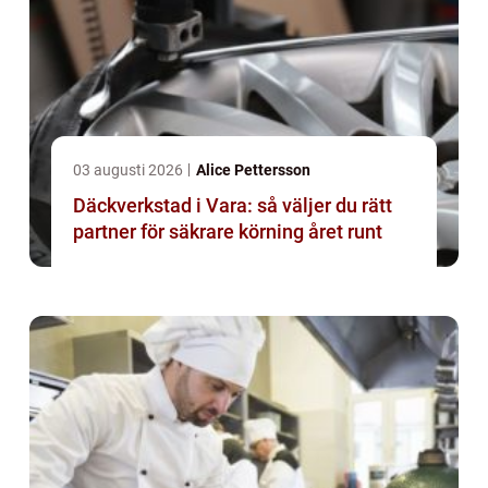
03 augusti 2026
Alice Pettersson
Däckverkstad i Vara: så väljer du rätt
partner för säkrare körning året runt